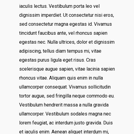
iaculis lectus. Vestibulum porta leo vel
dignissim imperdiet. Ut consectetur nisi eros,
sed consectetur magna egestas id. Vivamus
tincidunt faucibus ante, vel rhoncus sapien
egestas nec. Nulla ultrices, dolor et dignissim
adipiscing, tellus diam tempus mi, vitae
egestas purus ligula eget risus. Cras
scelerisque augue sapien, vitae lacinia sapien
rhoncus vitae. Aliquam quis enim in nulla
ullamcorper consequat. Vivamus sollicitudin
tortor augue, sed fringilla neque commodo eu.
Vestibulum hendrerit massa a nulla gravida
ullamcorper. Vestibulum sodales magna nec
lorem feugiat, ac interdum justo gravida. Duis
et iaculis enim. Aenean aliquet interdum mi,