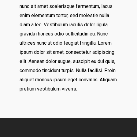
nunc sit amet scelerisque fermentum, lacus
enim elementum tortor, sed molestie nulla
diam a leo. Vestibulum iaculis dolor ligula,
gravida rhoncus odio sollicitudin eu. Nunc
ultrices nunc ut odio feugiat fringilla. Lorem
ipsum dolor sit amet, consectetur adipiscing
elit. Aenean dolor augue, suscipit eu dui quis,
commodo tincidunt turpis. Nulla facilisi. Proin
aliquet rhoncus ipsum eget convallis. Aliquam
pretium vestibulum viverra.