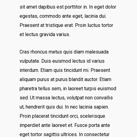
sit amet dapibus est porttitor in. In eget dolor
egestas, commodo ante eget, lacinia dui.
Praesent at tristique erat. Proin luctus tortor
et lectus gravida varius.
Cras rhoncus metus quis diam malesuada
vulputate. Duis euismod lectus id varius
interdum. Etiam quis tincidunt mi. Praesent
aliquam purus at purus blandit auctor. Etiam
pharetra tellus sem, in laoreet turpis euismod
sed. Ut massa lectus, volutpat non convallis
ut, hendrerit quis dui. In nec lacinia sapien.
Proin placerat tincidunt orci, scelerisque
imperdiet ante laoreet et. Fusce porta ante
eget tortor sagittis ultrices. In consectetur