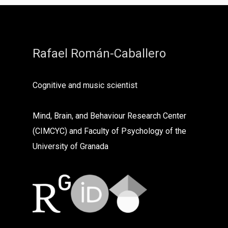
Rafael Román-Caballero
Cognitive and music scientist
Mind, Brain, and Behaviour Research Center
(CIMCYC) and Faculty of Psychology of the
University of Granada