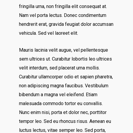
fringilla urna, non fringilla elit consequat at.
Nam vel porta lectus. Donec condimentum
hendrerit erat, gravida feugiat dolor accumsan
vehicula. Sed vel laoreet elit.
Mauris lacinia velit augue, vel pellentesque
sem ultrices ut. Curabitur lobortis leo ultrices
velit interdum, sed placerat urna mollis.
Curabitur ullamcorper odio et sapien pharetra,
non adipiscing magna faucibus. Vestibulum
bibendum a magna vel eleifend. Etiam
malesuada commodo tortor eu convallis.
Nunc enim nisi, porta et dolor nec, porttitor
tempor leo. Sed eu rhoncus risus. Aenean eu
luctus lectus, vitae semper leo. Sed porta,