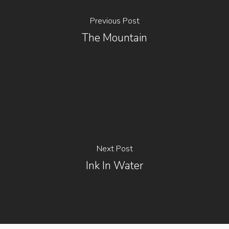
Previous Post
The Mountain
Next Post
Ink In Water