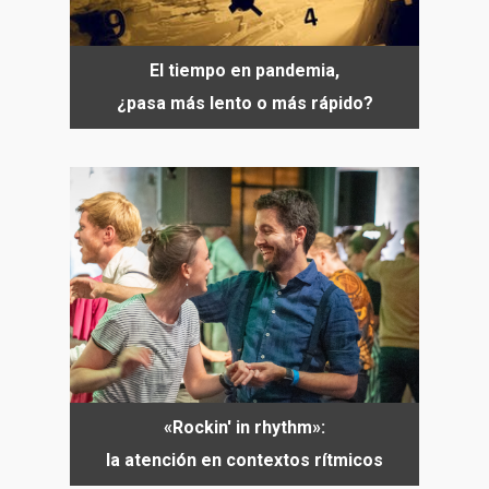
El tiempo en pandemia,
¿pasa más lento o más rápido?
«Rockin' in rhythm»:
la atención en contextos rítmicos