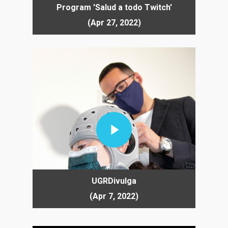
Program 'Salud a todo Twitch'
(Apr 27, 2022)
Play Video
UGRDivulga
(Apr 7, 2022)