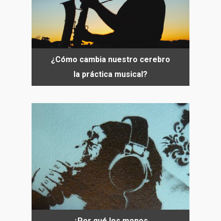
¿Cómo cambia nuestro cerebro
la práctica musical?
¿Por qué los monos