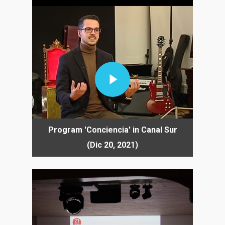
Play Video
Program 'Conciencia' in Canal Sur
(Dic 20, 2021)