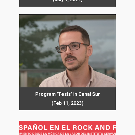
Program 'Tesis' in Canal Sur
(Feb 11, 2023)