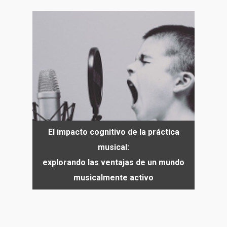
El impacto cognitivo de la práctica
musical:
explorando las ventajas de un mundo
musicalmente activo