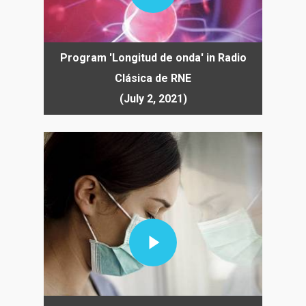
Program 'Longitud de onda' in Radio
Clásica de RNE
(July 2, 2021)
Play Video