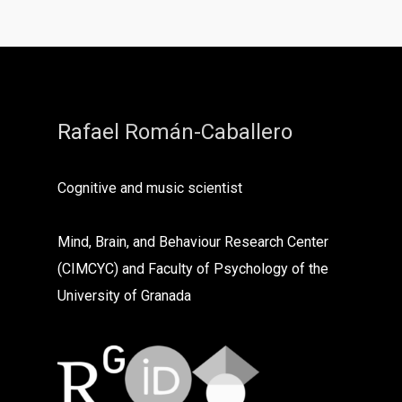
Rafael Román-Caballero
Cognitive and music scientist
Mind, Brain, and Behaviour Research Center
(CIMCYC) and Faculty of Psychology of the
University of Granada