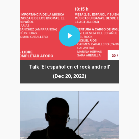
Play Video
Talk 'El español en el rock and roll'
(Dec 20, 2022)