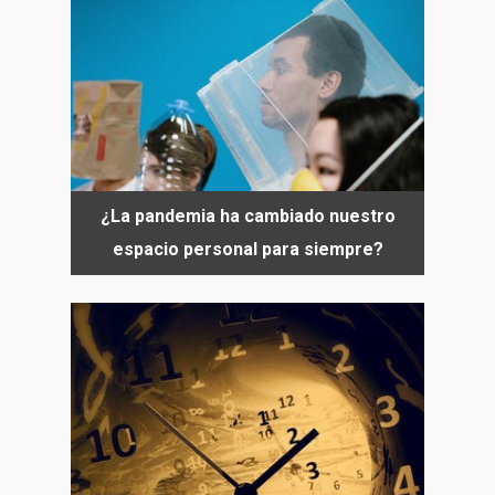
¿La pandemia ha cambiado nuestro
espacio personal para siempre?