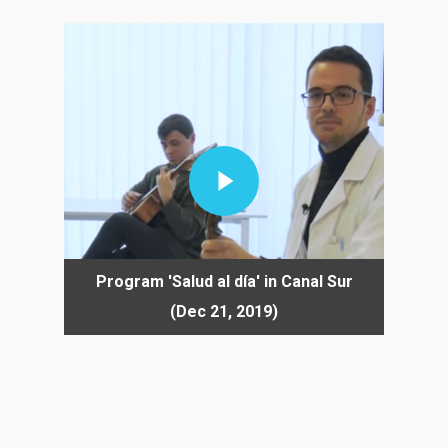
Play Video
Program 'Salud al día' in Canal Sur
(Dec 21, 2019)