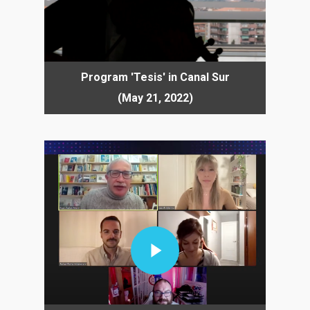
Program 'Tesis' in Canal Sur
(May 21, 2022)
Play Video